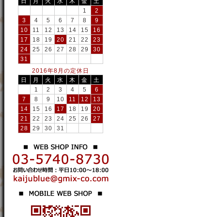
日
月
火
水
木
金
土
1
2
3
4
5
6
7
8
9
10
11
12
13
14
15
16
17
18
19
20
21
22
23
24
25
26
27
28
29
30
31
2016年8月の定休日
日
月
火
水
木
金
土
1
2
3
4
5
6
7
8
9
10
11
12
13
14
15
16
17
18
19
20
21
22
23
24
25
26
27
28
29
30
31