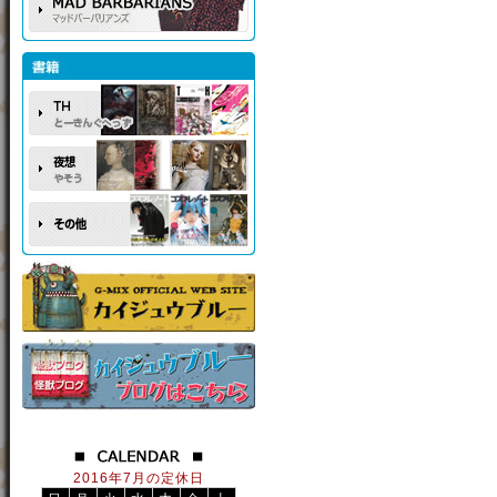
2016年7月の定休日