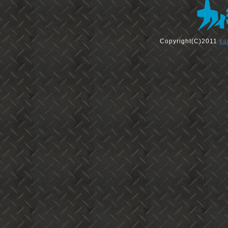
Copyright(C)2011
ka