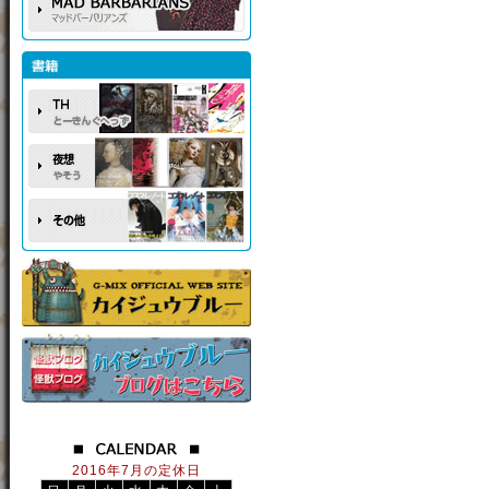
2016年7月の定休日