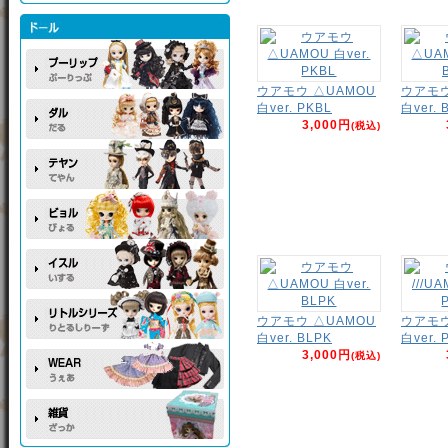
ウアモウ △UAMOU
ウアモウ
白ver. PKBL
白ver. 
3,000円
(税込)
ウアモウ △UAMOU
ウアモウ 
白ver. BLPK
白ver. 
3,000円
(税込)