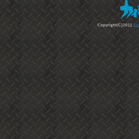
Copyright(C)2011
ka