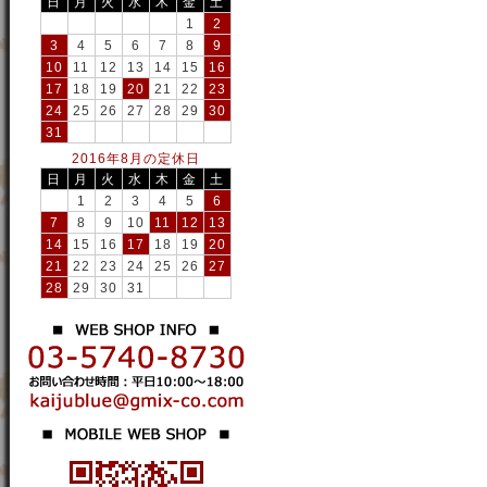
日
月
火
水
木
金
土
1
2
3
4
5
6
7
8
9
10
11
12
13
14
15
16
17
18
19
20
21
22
23
24
25
26
27
28
29
30
31
2016年8月の定休日
日
月
火
水
木
金
土
1
2
3
4
5
6
7
8
9
10
11
12
13
14
15
16
17
18
19
20
21
22
23
24
25
26
27
28
29
30
31