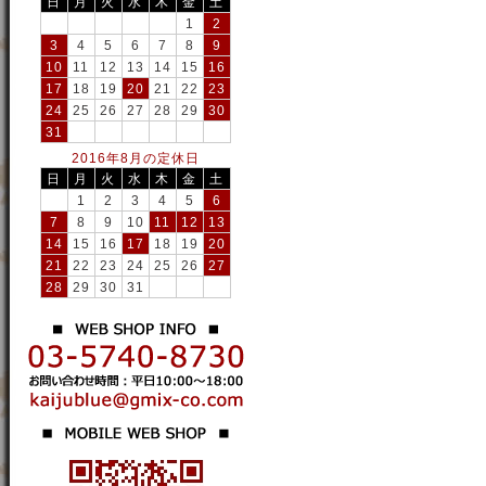
日
月
火
水
木
金
土
1
2
3
4
5
6
7
8
9
10
11
12
13
14
15
16
17
18
19
20
21
22
23
24
25
26
27
28
29
30
31
2016年8月の定休日
日
月
火
水
木
金
土
1
2
3
4
5
6
7
8
9
10
11
12
13
14
15
16
17
18
19
20
21
22
23
24
25
26
27
28
29
30
31