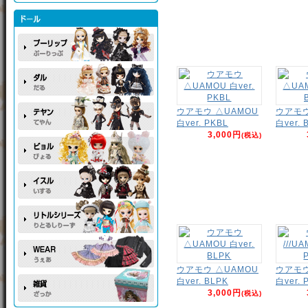
ウアモウ △UAMOU
ウアモウ
白ver. PKBL
白ver. 
3,000円
(税込)
ウアモウ △UAMOU
ウアモウ 
白ver. BLPK
白ver. 
3,000円
(税込)