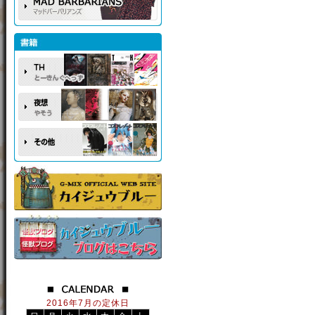
2016年7月の定休日