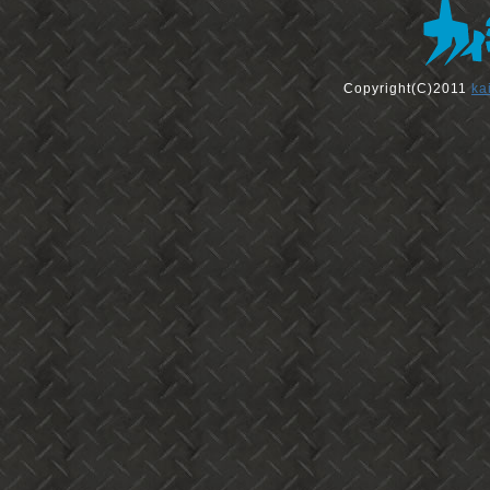
Copyright(C)2011
ka