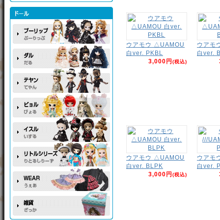
ウアモウ △UAMOU
ウアモウ
白ver. PKBL
白ver. 
3,000円
(税込)
ウアモウ △UAMOU
ウアモウ 
白ver. BLPK
白ver. 
3,000円
(税込)