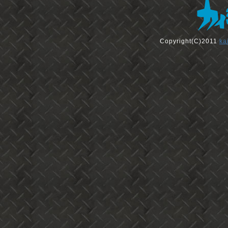
Copyright(C)2011
ka