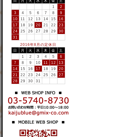
日
月
火
水
木
金
土
1
2
3
4
5
6
7
8
9
10
11
12
13
14
15
16
17
18
19
20
21
22
23
24
25
26
27
28
29
30
31
2016年8月の定休日
日
月
火
水
木
金
土
1
2
3
4
5
6
7
8
9
10
11
12
13
14
15
16
17
18
19
20
21
22
23
24
25
26
27
28
29
30
31