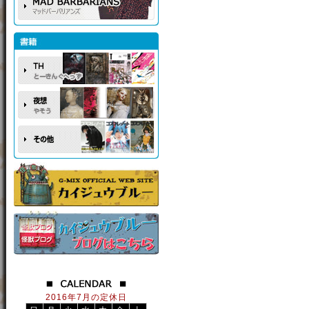
2016年7月の定休日