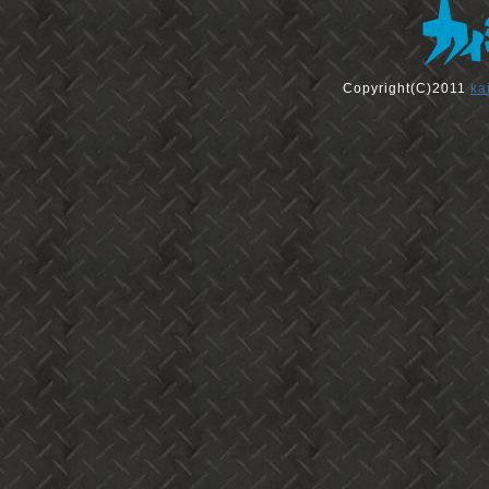
Copyright(C)2011
ka