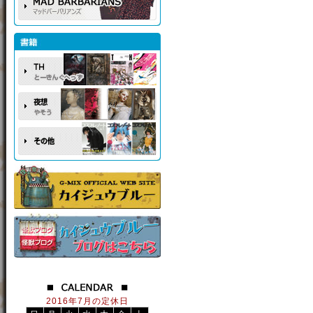
2016年7月の定休日