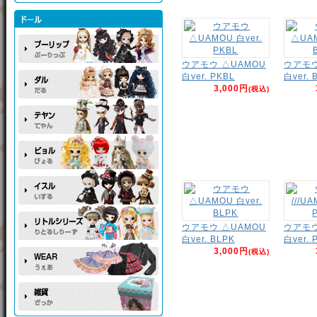
ウアモウ △UAMOU
ウアモウ
白ver. PKBL
白ver. 
3,000円
(税込)
ウアモウ △UAMOU
ウアモウ 
白ver. BLPK
白ver. 
3,000円
(税込)