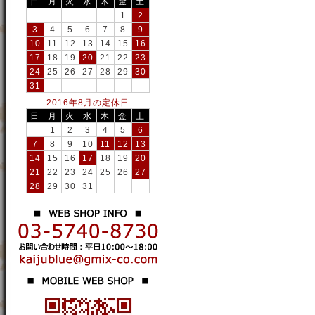
日
月
火
水
木
金
土
1
2
3
4
5
6
7
8
9
10
11
12
13
14
15
16
17
18
19
20
21
22
23
24
25
26
27
28
29
30
31
2016年8月の定休日
日
月
火
水
木
金
土
1
2
3
4
5
6
7
8
9
10
11
12
13
14
15
16
17
18
19
20
21
22
23
24
25
26
27
28
29
30
31