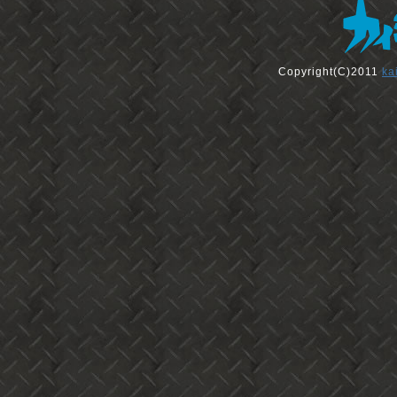
Copyright(C)2011
ka