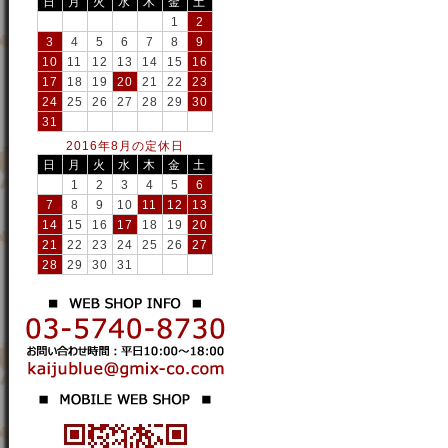
日
月
火
水
木
金
土
1
2
3
4
5
6
7
8
9
10
11
12
13
14
15
16
17
18
19
20
21
22
23
24
25
26
27
28
29
30
31
2016年8月の定休日
日
月
火
水
木
金
土
1
2
3
4
5
6
7
8
9
10
11
12
13
14
15
16
17
18
19
20
21
22
23
24
25
26
27
28
29
30
31