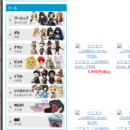
ウアモウ △UAMOU
ウアモウ
白ver. PKBL
白ver. 
3,000円
(税込)
ウアモウ △UAMOU
ウアモウ 