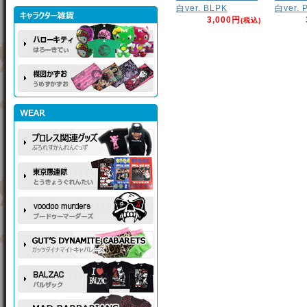
白ver. BLPK
白ver. 
3,000円
(税込)