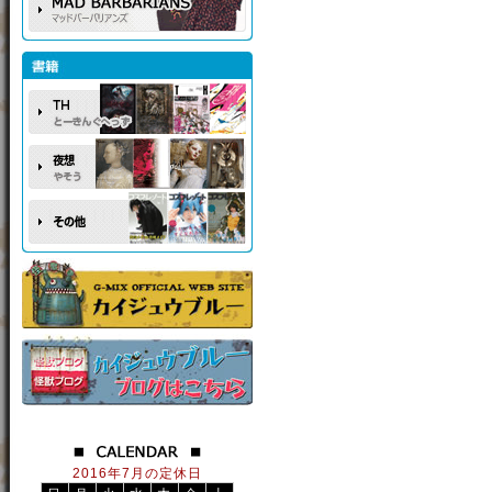
2016年7月の定休日