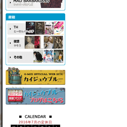
2016年7月の定休日