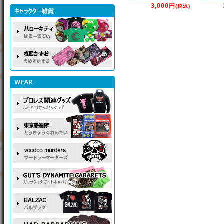
3,000円
(税込)