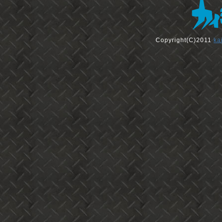
Copyright(C)2011
ka