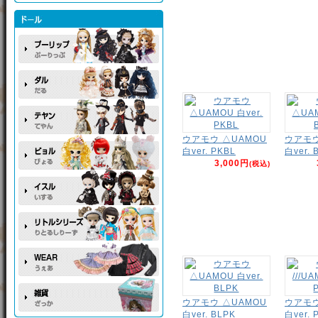
ウアモウ △UAMOU
ウアモウ
白ver. PKBL
白ver. 
3,000円
(税込)
ウアモウ △UAMOU
ウアモウ 
白ver. BLPK
白ver. 