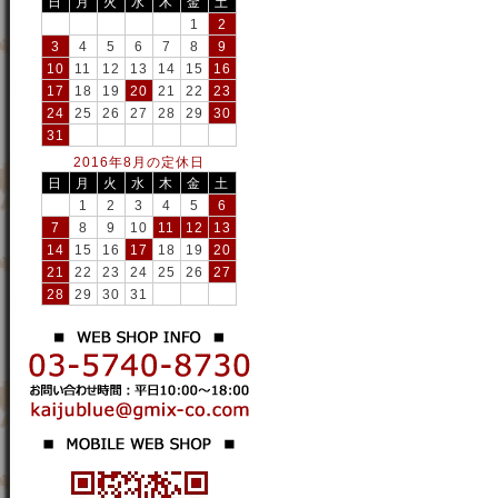
日
月
火
水
木
金
土
1
2
3
4
5
6
7
8
9
10
11
12
13
14
15
16
17
18
19
20
21
22
23
24
25
26
27
28
29
30
31
2016年8月の定休日
日
月
火
水
木
金
土
1
2
3
4
5
6
7
8
9
10
11
12
13
14
15
16
17
18
19
20
21
22
23
24
25
26
27
28
29
30
31