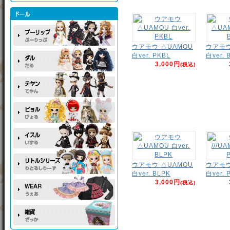
ウアモウ △UAMOU
ウアモウ
白ver. PKBL
白ver. 
3,000円
(税込)
ウアモウ △UAMOU
ウアモウ 
白ver. BLPK
白ver. 
3,000円
(税込)