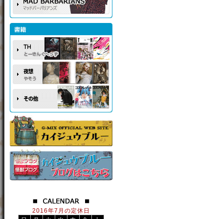
2016年7月の定休日