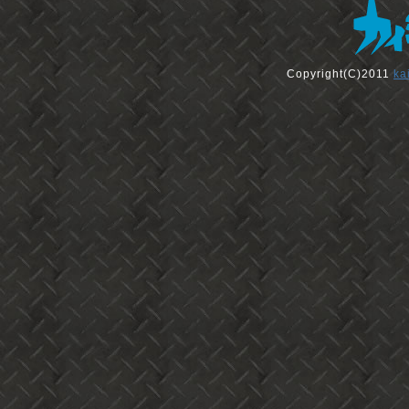
Copyright(C)2011
ka