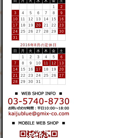
日
月
火
水
木
金
土
1
2
3
4
5
6
7
8
9
10
11
12
13
14
15
16
17
18
19
20
21
22
23
24
25
26
27
28
29
30
31
2016年8月の定休日
日
月
火
水
木
金
土
1
2
3
4
5
6
7
8
9
10
11
12
13
14
15
16
17
18
19
20
21
22
23
24
25
26
27
28
29
30
31