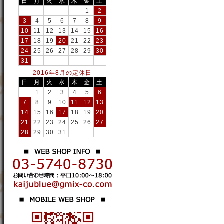
日
月
火
水
木
金
土
1
2
3
4
5
6
7
8
9
10
11
12
13
14
15
16
17
18
19
20
21
22
23
24
25
26
27
28
29
30
31
2016年8月の定休日
日
月
火
水
木
金
土
1
2
3
4
5
6
7
8
9
10
11
12
13
14
15
16
17
18
19
20
21
22
23
24
25
26
27
28
29
30
31