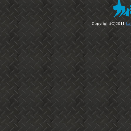
Copyright(C)2011
ka