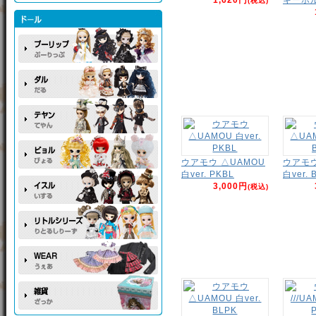
(税込)
ウアモウ △UAMOU
ウアモウ
白ver. PKBL
白ver. 
3,000円
(税込)