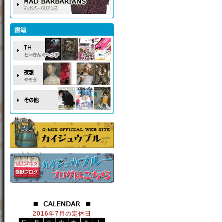
2016年7月の定休日