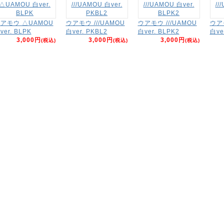
アモウ △UAMOU
ウアモウ ///UAMOU
ウアモウ ///UAMOU
ウアモ
ver. BLPK
白ver. PKBL2
白ver. BLPK2
白ve
3,000円
3,000円
3,000円
(税込)
(税込)
(税込)