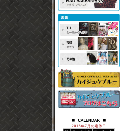
2016年7月の定休日