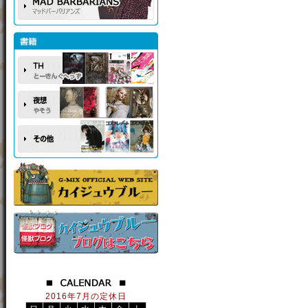
2016年7月の定休日