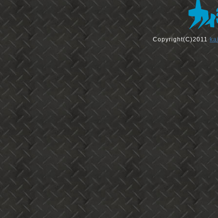
Copyright(C)2011
ka