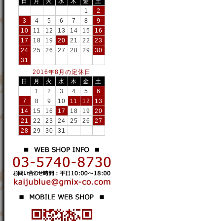
日
月
火
水
木
金
土
1
2
3
4
5
6
7
8
9
10
11
12
13
14
15
16
17
18
19
20
21
22
23
24
25
26
27
28
29
30
31
2016年8月の定休日
日
月
火
水
木
金
土
1
2
3
4
5
6
7
8
9
10
11
12
13
14
15
16
17
18
19
20
21
22
23
24
25
26
27
28
29
30
31