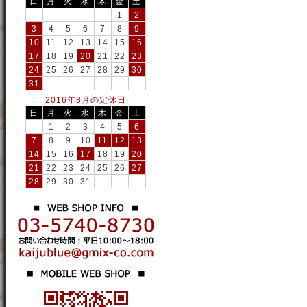
日
月
火
水
木
金
土
1
2
3
4
5
6
7
8
9
10
11
12
13
14
15
16
17
18
19
20
21
22
23
24
25
26
27
28
29
30
31
2016年8月の定休日
日
月
火
水
木
金
土
1
2
3
4
5
6
7
8
9
10
11
12
13
14
15
16
17
18
19
20
21
22
23
24
25
26
27
28
29
30
31