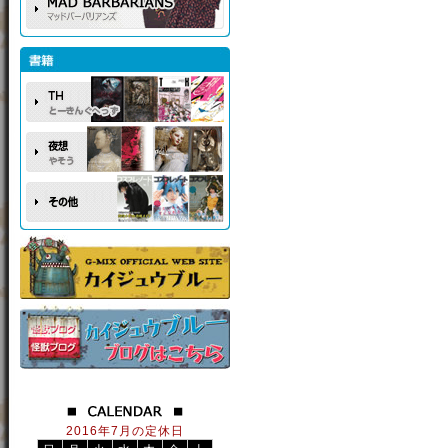
2016年7月の定休日