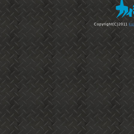
Copyright(C)2011
ka