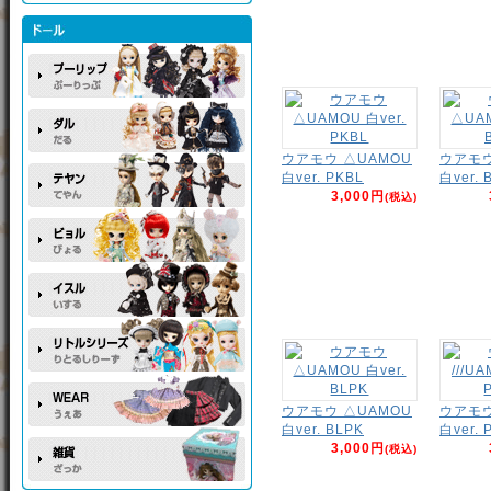
ウアモウ △UAMOU
ウアモウ
白ver. PKBL
白ver. 
3,000円
(税込)
ウアモウ △UAMOU
ウアモウ 
白ver. BLPK
白ver. 
3,000円
(税込)