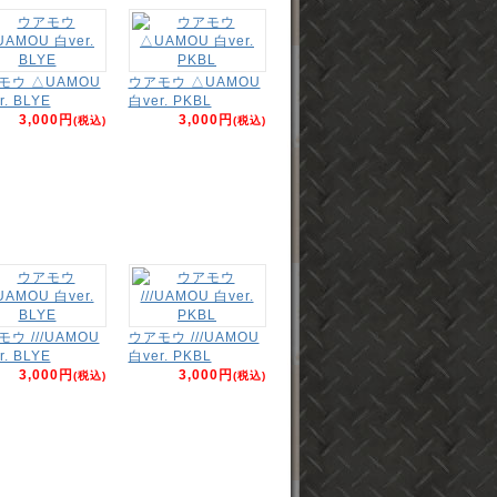
モウ △UAMOU
ウアモウ △UAMOU
r. BLYE
白ver. PKBL
3,000円
3,000円
(税込)
(税込)
ウ ///UAMOU
ウアモウ ///UAMOU
r. BLYE
白ver. PKBL
3,000円
3,000円
(税込)
(税込)