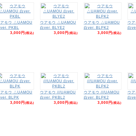
アモウ △UAMOU
ウアモウ △UAMOU
ウアモウ △UAMOU
ウア
ver. PKBL
白ver. BLYE2
白ver. BLPK2
白ve
3,000円
3,000円
3,000円
(税込)
(税込)
(税込)
アモウ △UAMOU
ウアモウ ///UAMOU
ウアモウ ///UAMOU
ウアモ
ver. BLPK
白ver. PKBL2
白ver. BLPK2
白ve
3,000円
3,000円
3,000円
(税込)
(税込)
(税込)