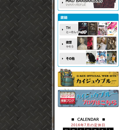
2016年7月の定休日