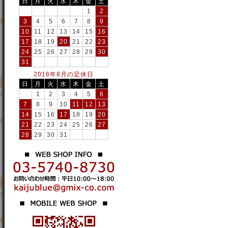
日
月
火
水
木
金
土
1
2
3
4
5
6
7
8
9
10
11
12
13
14
15
16
17
18
19
20
21
22
23
24
25
26
27
28
29
30
31
2016年8月の定休日
日
月
火
水
木
金
土
1
2
3
4
5
6
7
8
9
10
11
12
13
14
15
16
17
18
19
20
21
22
23
24
25
26
27
28
29
30
31