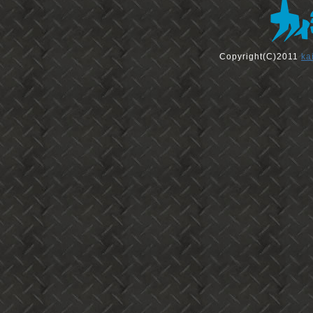
Copyright(C)2011
ka