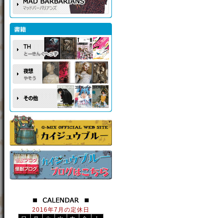
2016年7月の定休日