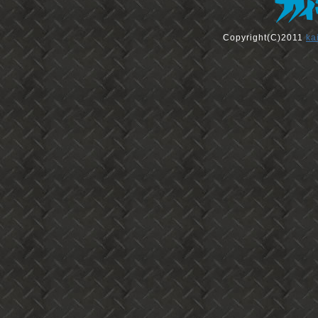
Copyright(C)2011
ka