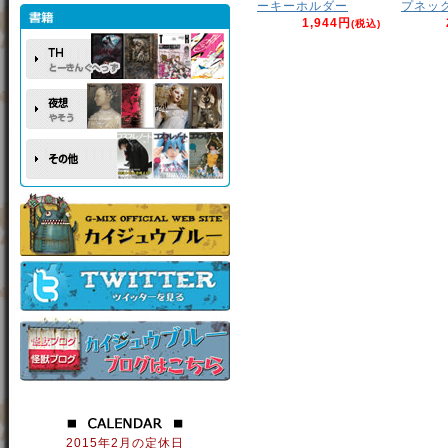
ーキーホルダー
プネッ
1,944円
(税込)
2015年2月の定休日