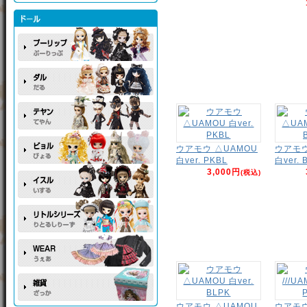
ウアモウ △UAMOU
ウアモウ
白ver. PKBL
白ver. 
3,000円
(税込)
ウアモウ △UAMOU
ウアモウ 