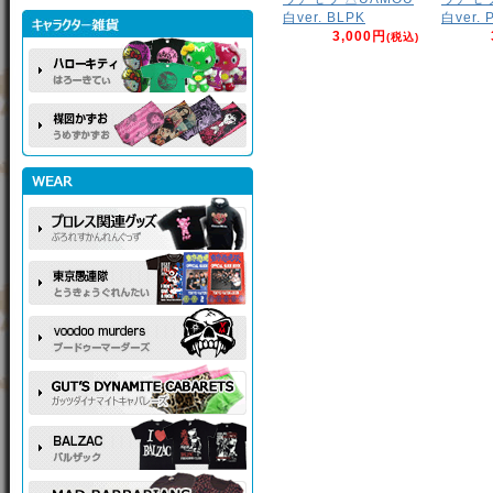
白ver. BLPK
白ver. 
3,000円
(税込)