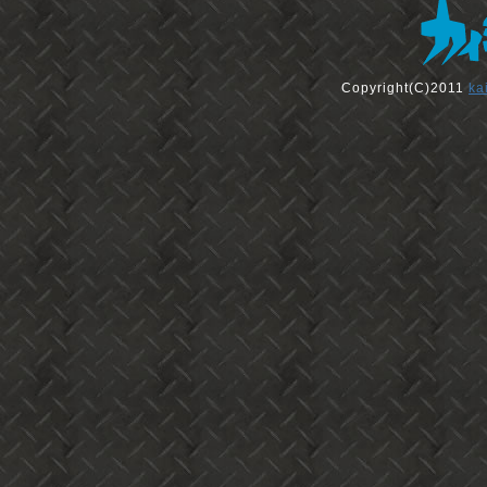
Copyright(C)2011
ka