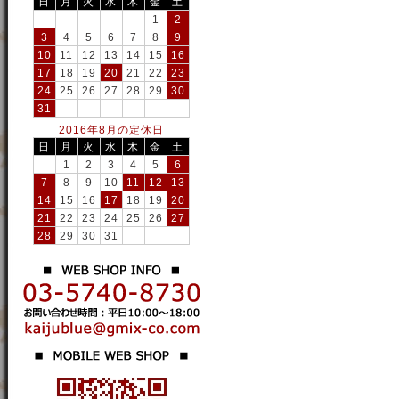
日
月
火
水
木
金
土
1
2
3
4
5
6
7
8
9
10
11
12
13
14
15
16
17
18
19
20
21
22
23
24
25
26
27
28
29
30
31
2016年8月の定休日
日
月
火
水
木
金
土
1
2
3
4
5
6
7
8
9
10
11
12
13
14
15
16
17
18
19
20
21
22
23
24
25
26
27
28
29
30
31