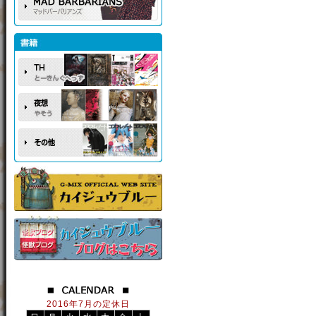
2016年7月の定休日