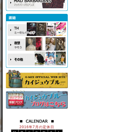
2016年7月の定休日