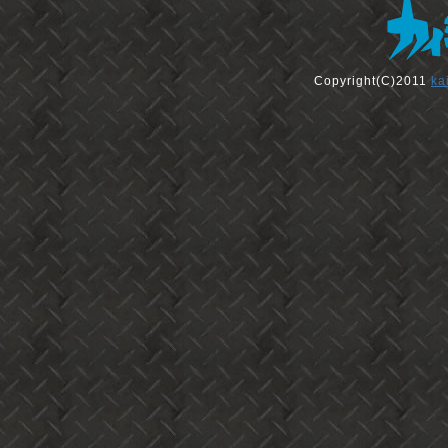
Copyright(C)2011
ka