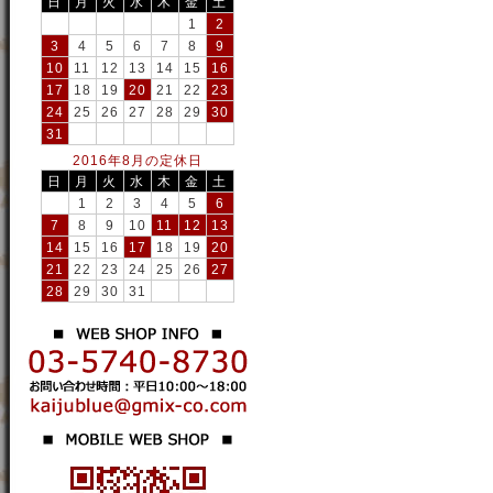
日
月
火
水
木
金
土
1
2
3
4
5
6
7
8
9
10
11
12
13
14
15
16
17
18
19
20
21
22
23
24
25
26
27
28
29
30
31
2016年8月の定休日
日
月
火
水
木
金
土
1
2
3
4
5
6
7
8
9
10
11
12
13
14
15
16
17
18
19
20
21
22
23
24
25
26
27
28
29
30
31