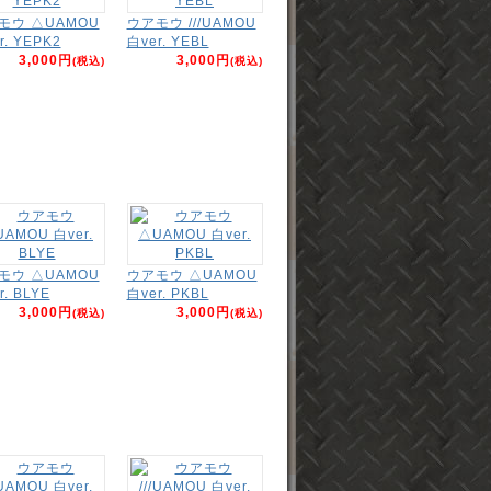
モウ △UAMOU
ウアモウ ///UAMOU
r. YEPK2
白ver. YEBL
3,000円
3,000円
(税込)
(税込)
モウ △UAMOU
ウアモウ △UAMOU
r. BLYE
白ver. PKBL
3,000円
3,000円
(税込)
(税込)