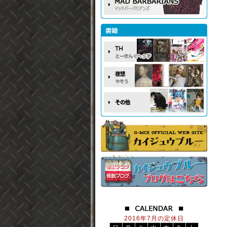
2016年7月の定休日