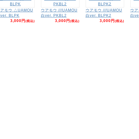
アモウ △UAMOU
ウアモウ ///UAMOU
ウアモウ ///UAMOU
ウアモ
ver. BLPK
白ver. PKBL2
白ver. BLPK2
白ve
3,000円
3,000円
3,000円
(税込)
(税込)
(税込)