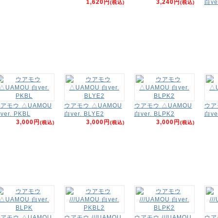
1,620円
3,240円
白ve
(税込)
(税込)
アモウ △UAMOU
ウアモウ △UAMOU
ウアモウ △UAMOU
ウア
ver. PKBL
白ver. BLYE2
白ver. BLPK2
白ve
3,000円
3,000円
3,000円
(税込)
(税込)
(税込)
アモウ △UAMOU
ウアモウ ///UAMOU
ウアモウ ///UAMOU
ウアモ