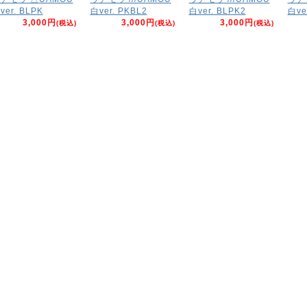
ver. BLPK
白ver. PKBL2
白ver. BLPK2
白ve
3,000円
3,000円
3,000円
(税込)
(税込)
(税込)