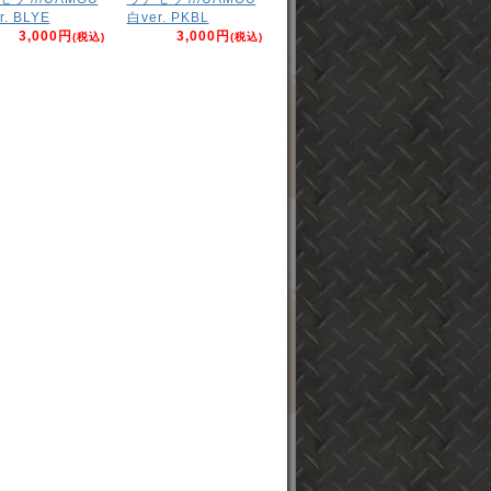
r. BLYE
白ver. PKBL
3,000円
3,000円
(税込)
(税込)