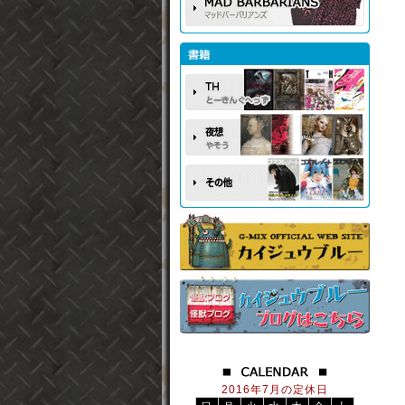
2016年7月の定休日