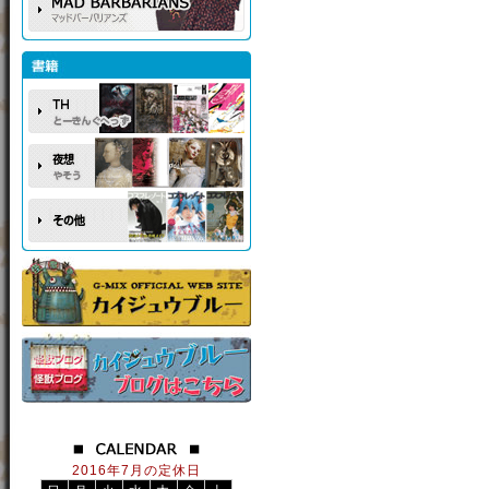
2016年7月の定休日