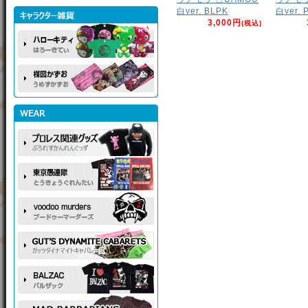
白ver. BLPK
白ver. 
3,000円
(税込)