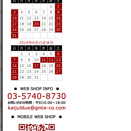
日
月
火
水
木
金
土
1
2
3
4
5
6
7
8
9
10
11
12
13
14
15
16
17
18
19
20
21
22
23
24
25
26
27
28
29
30
31
2016年8月の定休日
日
月
火
水
木
金
土
1
2
3
4
5
6
7
8
9
10
11
12
13
14
15
16
17
18
19
20
21
22
23
24
25
26
27
28
29
30
31