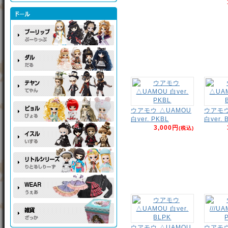
ウアモウ △UAMOU
ウアモウ
白ver. PKBL
白ver. 
3,000円
(税込)
ウアモウ △UAMOU
ウアモウ 