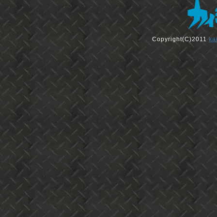
Copyright(C)2011
ka