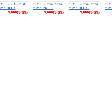
アモウ △UAMOU
ウアモウ ///UAMOU
ウアモウ ///UAMOU
ウアモ
ver. BLPK
白ver. PKBL2
白ver. BLPK2
白ve
3,000円
3,000円
3,000円
(税込)
(税込)
(税込)