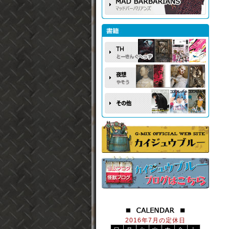
2016年7月の定休日