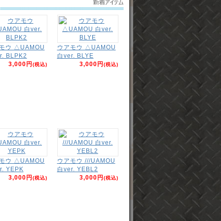
モウ △UAMOU
ウアモウ △UAMOU
r. BLPK2
白ver. BLYE
3,000円
3,000円
(税込)
(税込)
モウ △UAMOU
ウアモウ ///UAMOU
r. YEPK
白ver. YEBL2
3,000円
3,000円
(税込)
(税込)