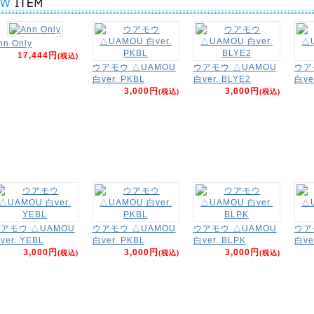
nn Only
17,444円
(税込)
ウアモウ △UAMOU
ウアモウ △UAMOU
ウア
白ver. PKBL
白ver. BLYE2
白ve
3,000円
3,000円
(税込)
(税込)
アモウ △UAMOU
ウアモウ △UAMOU
ウアモウ △UAMOU
ウア
ver. YEBL
白ver. PKBL
白ver. BLPK
白ve
3,000円
3,000円
3,000円
(税込)
(税込)
(税込)