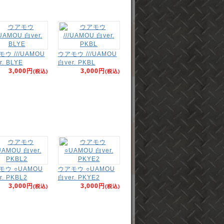
ウ ///UAMOU
ウアモウ ///UAMOU
r. BLYE
白ver. PKBL
3,000円
3,000円
(税込)
(税込)
モウ ○UAMOU
ウアモウ ○UAMOU
r. PKBL2
白ver. PKYE2
3,000円
3,000円
(税込)
(税込)