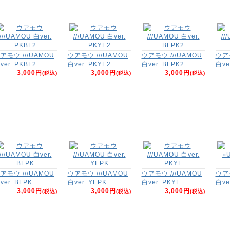
アモウ ///UAMOU
ウアモウ ///UAMOU
ウアモウ ///UAMOU
ウアモ
ver. PKBL2
白ver. PKYE2
白ver. BLPK2
白ve
3,000円
3,000円
3,000円
(税込)
(税込)
(税込)
アモウ ///UAMOU
ウアモウ ///UAMOU
ウアモウ ///UAMOU
ウア
ver. BLPK
白ver. YEPK
白ver. PKYE
白ve
3,000円
3,000円
3,000円
(税込)
(税込)
(税込)