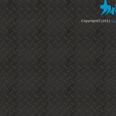
Copyright(C)2011
ka