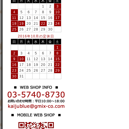
日
月
火
水
木
金
土
1
2
3
4
5
6
7
8
9
10
11
12
13
14
15
16
17
18
19
20
21
22
23
24
25
26
27
28
29
30
2016年10月の定休日
日
月
火
水
木
金
土
1
2
3
4
5
6
7
8
9
10
11
12
13
14
15
16
17
18
19
20
21
22
23
24
25
26
27
28
29
30
31