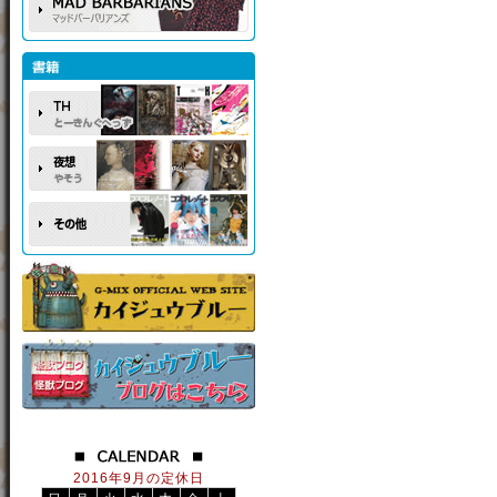
2016年9月の定休日