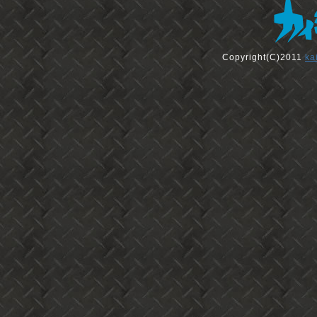
Copyright(C)2011
ka