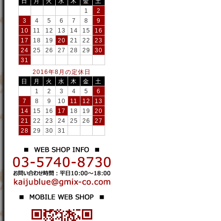
日
月
火
水
木
金
土
1
2
3
4
5
6
7
8
9
10
11
12
13
14
15
16
17
18
19
20
21
22
23
24
25
26
27
28
29
30
31
2016年8月の定休日
日
月
火
水
木
金
土
1
2
3
4
5
6
7
8
9
10
11
12
13
14
15
16
17
18
19
20
21
22
23
24
25
26
27
28
29
30
31