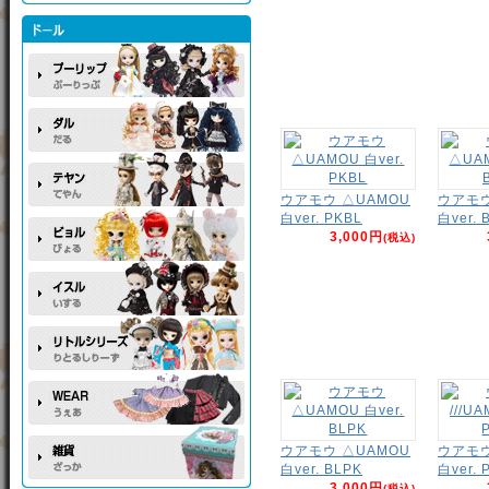
ウアモウ △UAMOU
ウアモウ
白ver. PKBL
白ver. 
3,000円
(税込)
ウアモウ △UAMOU
ウアモウ 
白ver. BLPK
白ver. 
3,000円
(税込)