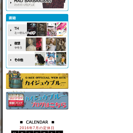
2016年7月の定休日