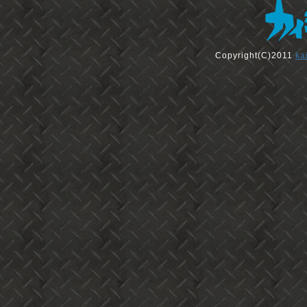
Copyright(C)2011
ka