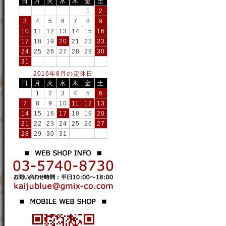
日
月
火
水
木
金
土
1
2
3
4
5
6
7
8
9
10
11
12
13
14
15
16
17
18
19
20
21
22
23
24
25
26
27
28
29
30
31
2016年8月の定休日
日
月
火
水
木
金
土
1
2
3
4
5
6
7
8
9
10
11
12
13
14
15
16
17
18
19
20
21
22
23
24
25
26
27
28
29
30
31