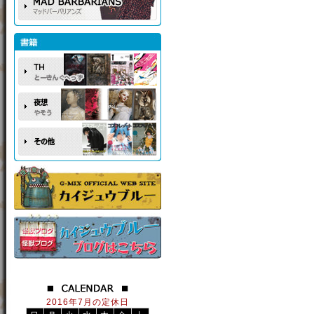
2016年7月の定休日