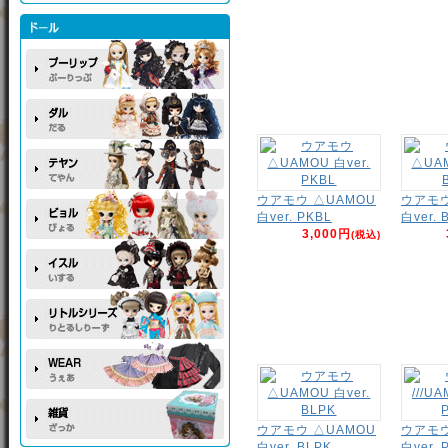
ウアモウ △UAMOU
ウアモウ
白ver. PKBL
白ver. 
3,000円
(税込)
ウアモウ △UAMOU
ウアモウ 
白ver. BLPK
白ver. 