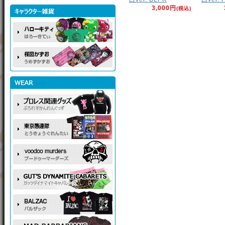
3,000円
(税込)