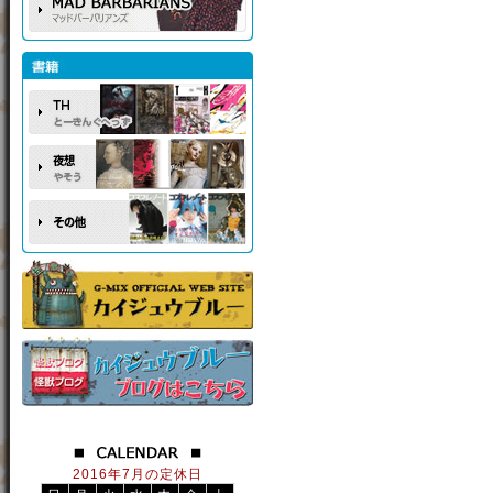
2016年7月の定休日