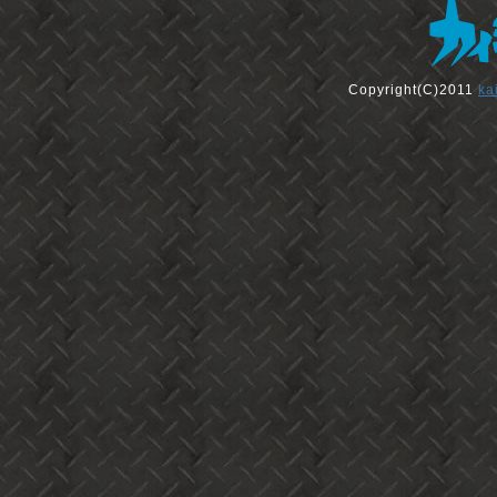
Copyright(C)2011
ka