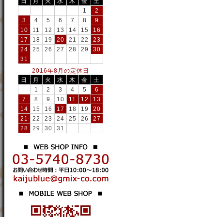
日
月
火
水
木
金
土
1
2
3
4
5
6
7
8
9
10
11
12
13
14
15
16
17
18
19
20
21
22
23
24
25
26
27
28
29
30
31
2016年8月の定休日
日
月
火
水
木
金
土
1
2
3
4
5
6
7
8
9
10
11
12
13
14
15
16
17
18
19
20
21
22
23
24
25
26
27
28
29
30
31