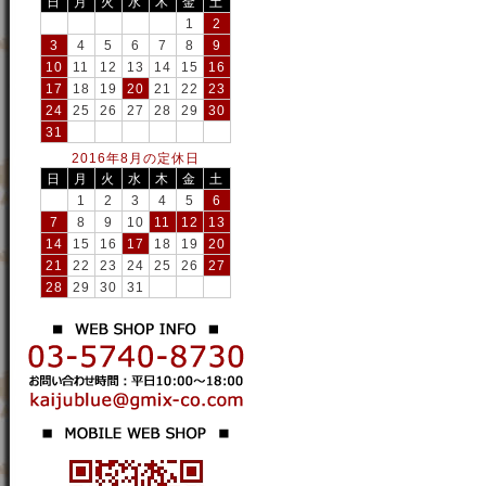
日
月
火
水
木
金
土
1
2
3
4
5
6
7
8
9
10
11
12
13
14
15
16
17
18
19
20
21
22
23
24
25
26
27
28
29
30
31
2016年8月の定休日
日
月
火
水
木
金
土
1
2
3
4
5
6
7
8
9
10
11
12
13
14
15
16
17
18
19
20
21
22
23
24
25
26
27
28
29
30
31