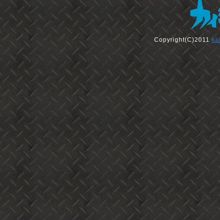
Copyright(C)2011
ka