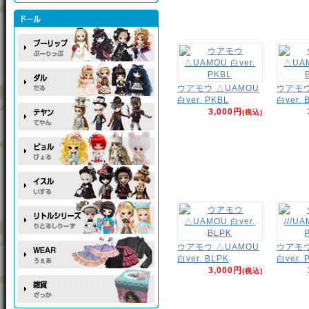
ウアモウ △UAMOU
ウアモウ
白ver. PKBL
白ver. 
3,000円
(税込)
ウアモウ △UAMOU
ウアモウ 
白ver. BLPK
白ver. 
3,000円
(税込)