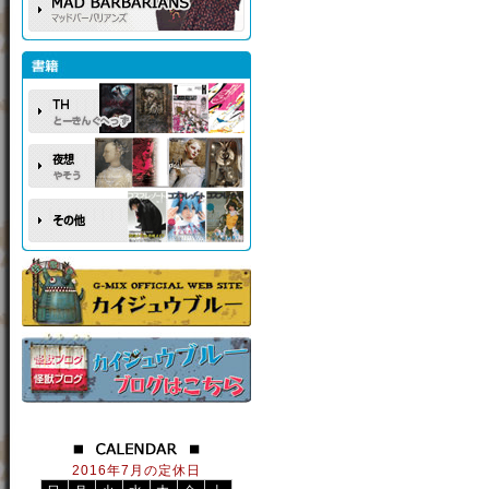
2016年7月の定休日