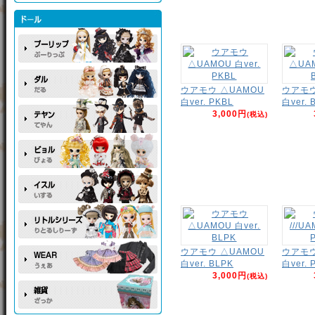
ウアモウ △UAMOU
ウアモウ
白ver. PKBL
白ver. 
3,000円
(税込)
ウアモウ △UAMOU
ウアモウ 
白ver. BLPK
白ver. 
3,000円
(税込)