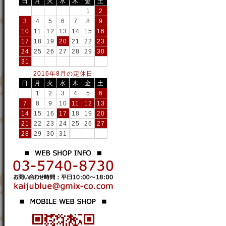
日
月
火
水
木
金
土
1
2
3
4
5
6
7
8
9
10
11
12
13
14
15
16
17
18
19
20
21
22
23
24
25
26
27
28
29
30
31
2016年8月の定休日
日
月
火
水
木
金
土
1
2
3
4
5
6
7
8
9
10
11
12
13
14
15
16
17
18
19
20
21
22
23
24
25
26
27
28
29
30
31