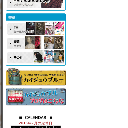
2016年7月の定休日