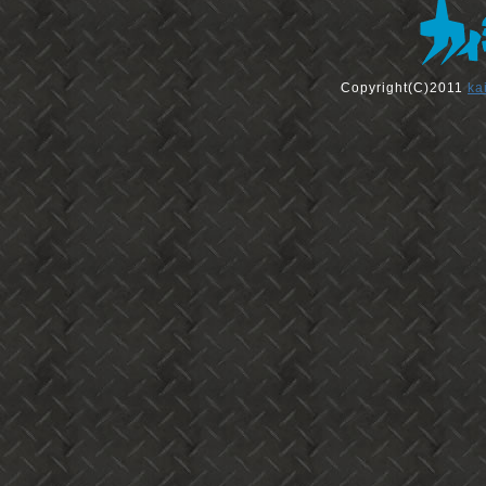
Copyright(C)2011
ka