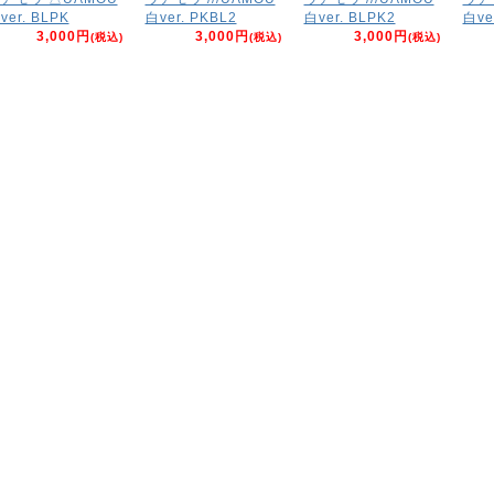
ver. BLPK
白ver. PKBL2
白ver. BLPK2
白ve
3,000円
3,000円
3,000円
(税込)
(税込)
(税込)