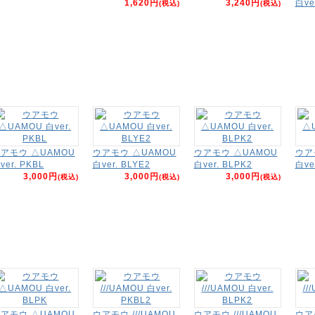
1,620円
3,240円
白ve
(税込)
(税込)
アモウ △UAMOU
ウアモウ △UAMOU
ウアモウ △UAMOU
ウア
ver. PKBL
白ver. BLYE2
白ver. BLPK2
白ve
3,000円
3,000円
3,000円
(税込)
(税込)
(税込)
アモウ △UAMOU
ウアモウ ///UAMOU
ウアモウ ///UAMOU
ウアモ