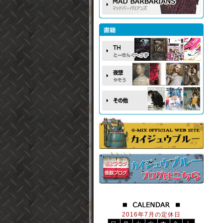
2016年7月の定休日