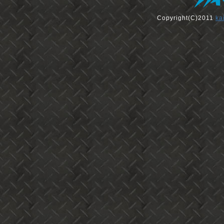
Copyright(C)2011
ka