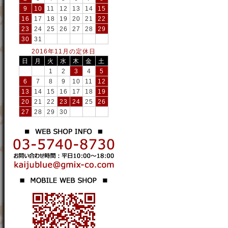
9
10
11
12
13
14
15
16
17
18
19
20
21
22
23
24
25
26
27
28
29
30
31
2016年11月の定休日
日
月
火
水
木
金
土
1
2
3
4
5
6
7
8
9
10
11
12
13
14
15
16
17
18
19
20
21
22
23
24
25
26
27
28
29
30