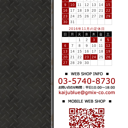
9
10
11
12
13
14
15
16
17
18
19
20
21
22
23
24
25
26
27
28
29
30
31
2016年11月の定休日
日
月
火
水
木
金
土
1
2
3
4
5
6
7
8
9
10
11
12
13
14
15
16
17
18
19
20
21
22
23
24
25
26
27
28
29
30