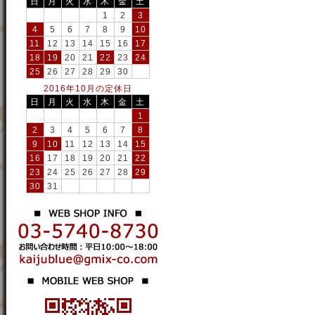
日
月
火
水
木
金
土
1
2
3
4
5
6
7
8
9
10
11
12
13
14
15
16
17
18
19
20
21
22
23
24
25
26
27
28
29
30
2016年10月の定休日
日
月
火
水
木
金
土
1
2
3
4
5
6
7
8
9
10
11
12
13
14
15
16
17
18
19
20
21
22
23
24
25
26
27
28
29
30
31