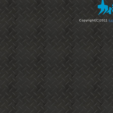
Copyright(C)2011
ka