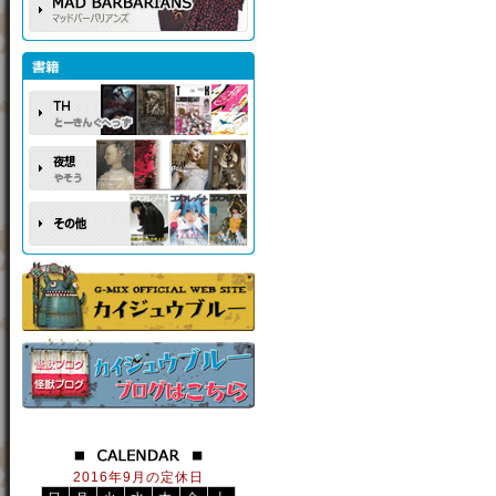
2016年9月の定休日