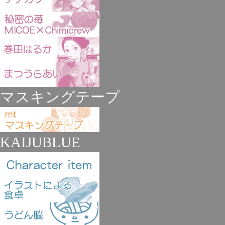
マスキングテープ
KAIJUBLUE