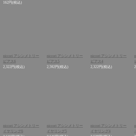
162円
(税込)
niccori アシンメトリー
niccori アシンメトリー
niccori アシンメトリー
ピアス6
ピアス5
ピアス4
2,322円
(税込)
2,592円
(税込)
2,322円
(税込)
niccori アシンメトリー
niccori アシンメトリー
niccori アシンメトリー
イヤリング6
イヤリング5
イヤリング4