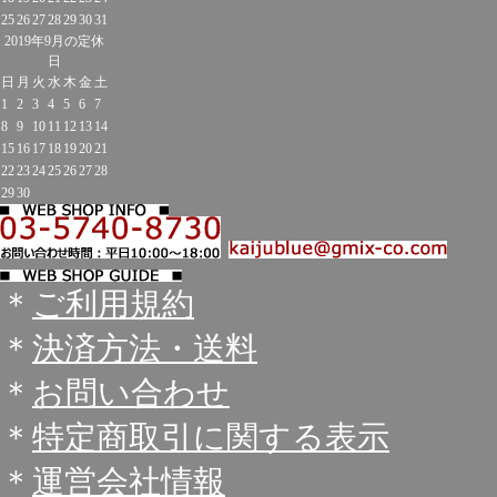
25
26
27
28
29
30
31
2019年9月の定休
日
日
月
火
水
木
金
土
1
2
3
4
5
6
7
8
9
10
11
12
13
14
15
16
17
18
19
20
21
22
23
24
25
26
27
28
29
30
＊
ご利用規約
＊
決済方法・送料
＊
お問い合わせ
＊
特定商取引に関する表示
＊
運営会社情報