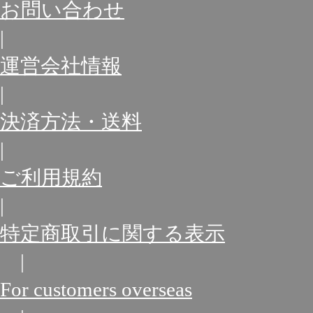
お問い合わせ
|
運営会社情報
|
決済方法・送料
|
ご利用規約
|
特定商取引に関する表示
|
For customers overseas