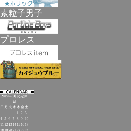
素粒子男子
プロレス
2019年8月の定休
日
日
月
火
水
木
金
土
1
2
3
4
5
6
7
8
9
10
11
12
13
14
15
16
17
18
19
20
21
22
23
24