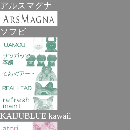
アルスマグナ
ソフビ
KAIJUBLUE kawaii