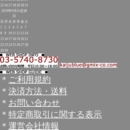
25
26
27
28
29
30
31
2019年9月の定休
日
日
月
火
水
木
金
土
1
2
3
4
5
6
7
8
9
10
11
12
13
14
15
16
17
18
19
20
21
22
23
24
25
26
27
28
29
30
＊
ご利用規約
＊
決済方法・送料
＊
お問い合わせ
＊
特定商取引に関する表示
＊
運営会社情報