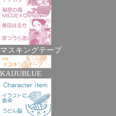
マスキングテープ
KAIJUBLUE