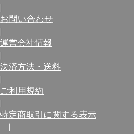
|
お問い合わせ
|
運営会社情報
|
決済方法・送料
|
ご利用規約
|
特定商取引に関する表示
|