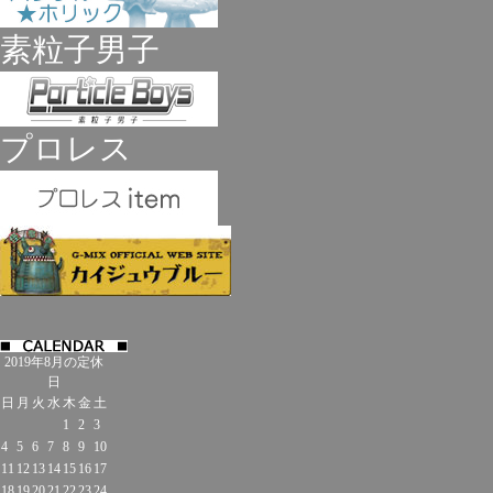
素粒子男子
プロレス
2019年8月の定休
日
日
月
火
水
木
金
土
1
2
3
4
5
6
7
8
9
10
11
12
13
14
15
16
17
18
19
20
21
22
23
24