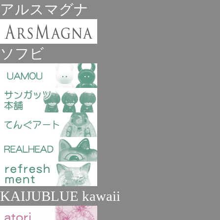
アルスマグナ
ソフビ
KAIJUBLUE kawaii