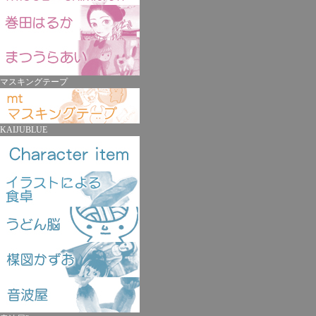
マスキングテープ
KAIJUBLUE