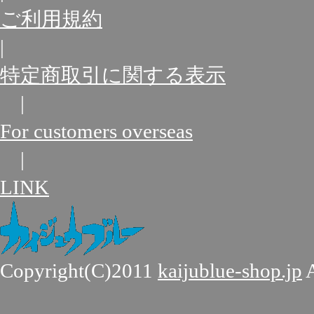
ご利用規約
|
特定商取引に関する表示
|
For customers overseas
|
LINK
Copyright(C)2011
kaijublue-shop.jp
A