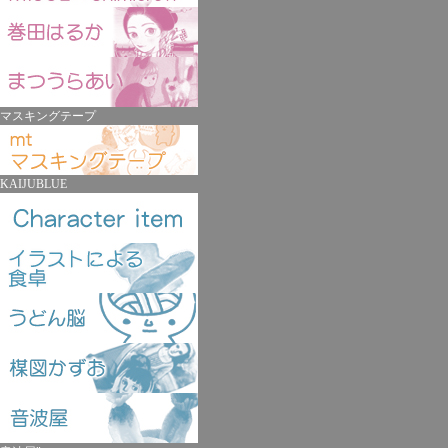
マスキングテープ
KAIJUBLUE