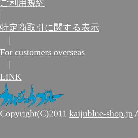
ご利用規約
|
特定商取引に関する表示
|
For customers overseas
|
LINK
Copyright(C)2011
kaijublue-shop.jp
A