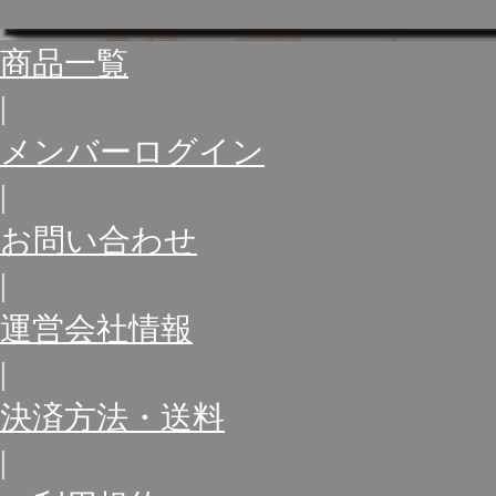
商品一覧
|
メンバーログイン
|
お問い合わせ
|
運営会社情報
|
決済方法・送料
|