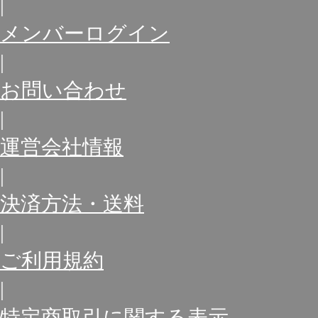
|
メンバーログイン
|
お問い合わせ
|
運営会社情報
|
決済方法・送料
|
ご利用規約
|
特定商取引に関する表示