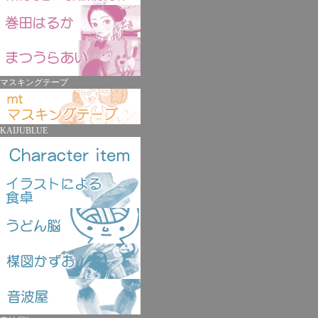
マスキングテープ
KAIJUBLUE