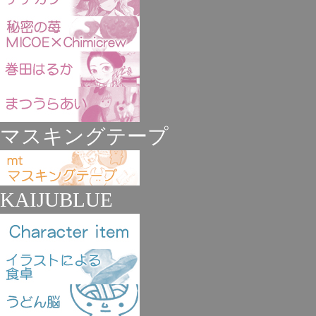
マスキングテープ
KAIJUBLUE