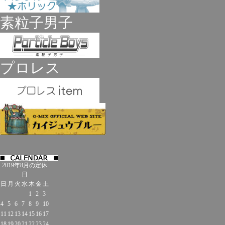
素粒子男子
プロレス
2019年8月の定休
日
日
月
火
水
木
金
土
1
2
3
4
5
6
7
8
9
10
11
12
13
14
15
16
17
18
19
20
21
22
23
24