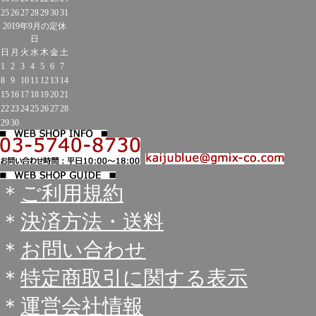
25
26
27
28
29
30
31
2019年9月の定休
日
日
月
火
水
木
金
土
1
2
3
4
5
6
7
8
9
10
11
12
13
14
15
16
17
18
19
20
21
22
23
24
25
26
27
28
29
30
＊
ご利用規約
＊
決済方法・送料
＊
お問い合わせ
＊
特定商取引に関する表示
＊
運営会社情報