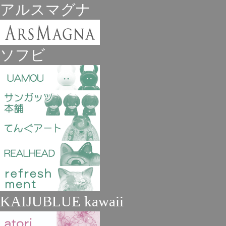
アルスマグナ
ソフビ
KAIJUBLUE kawaii