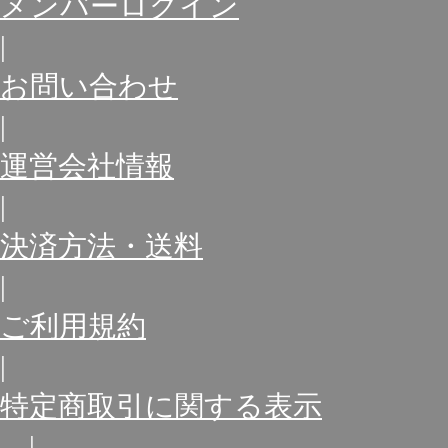
メンバーログイン
|
お問い合わせ
|
運営会社情報
|
決済方法・送料
|
ご利用規約
|
特定商取引に関する表示
|