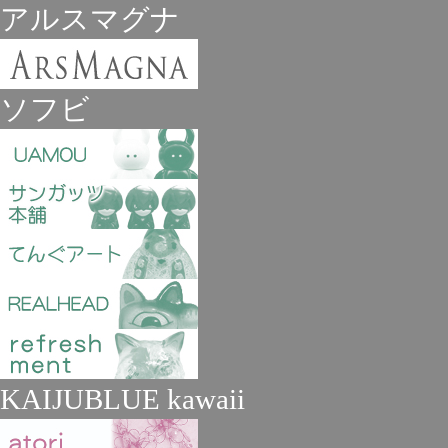
アルスマグナ
ソフビ
KAIJUBLUE kawaii