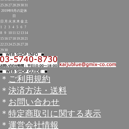
25
26
27
28
29
30
31
2019年9月の定休
日
日
月
火
水
木
金
土
1
2
3
4
5
6
7
8
9
10
11
12
13
14
15
16
17
18
19
20
21
22
23
24
25
26
27
28
29
30
＊
ご利用規約
＊
決済方法・送料
＊
お問い合わせ
＊
特定商取引に関する表示
＊
運営会社情報