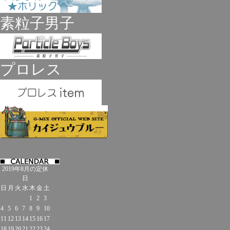
素粒子男子
プロレス
2019年8月の定休
日
日
月
火
水
木
金
土
1
2
3
4
5
6
7
8
9
10
11
12
13
14
15
16
17
18
19
20
21
22
23
24