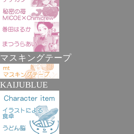
マスキングテープ
KAIJUBLUE