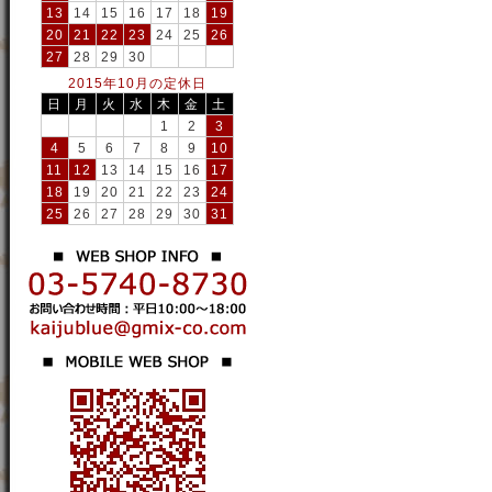
13
14
15
16
17
18
19
20
21
22
23
24
25
26
27
28
29
30
2015年10月の定休日
日
月
火
水
木
金
土
1
2
3
4
5
6
7
8
9
10
11
12
13
14
15
16
17
18
19
20
21
22
23
24
25
26
27
28
29
30
31