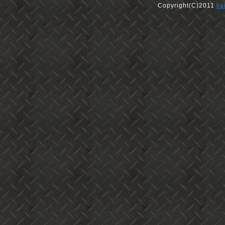
Copyright(C)2011
ka