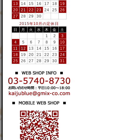
13
14
15
16
17
18
19
20
21
22
23
24
25
26
27
28
29
30
2015年10月の定休日
日
月
火
水
木
金
土
1
2
3
4
5
6
7
8
9
10
11
12
13
14
15
16
17
18
19
20
21
22
23
24
25
26
27
28
29
30
31