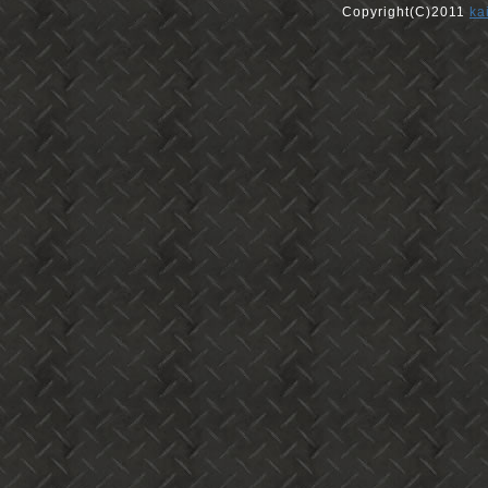
Copyright(C)2011
ka