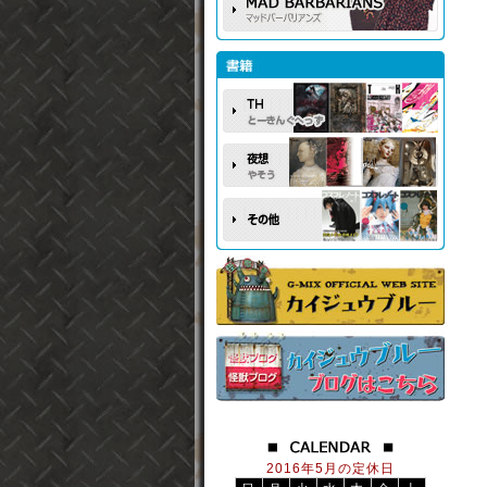
2016年5月の定休日