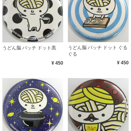
うどん脳 バッチ ドット ぐる
うどん脳 バッチ ドット黒
ぐる
¥ 450
¥ 450