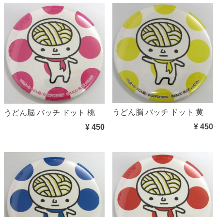
うどん脳 バッチ ドット 黄
うどん脳 バッチ ドット 桃
¥ 450
¥ 450