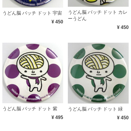
うどん脳 バッチ ドット カレ
うどん脳 バッチ ドット 宇宙
ーうどん
¥ 450
¥ 450
うどん脳 バッチ ドット 紫
うどん脳 バッチ ドット 緑
¥ 495
¥ 450