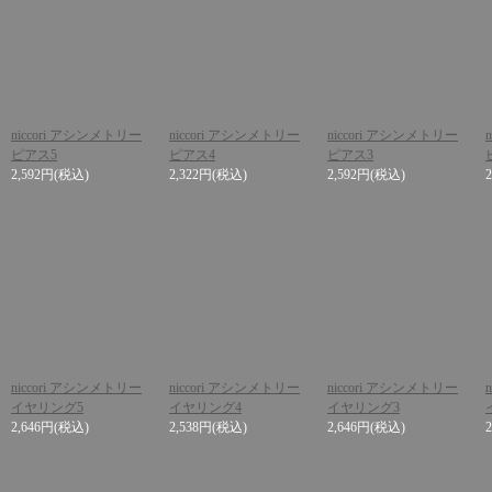
niccori アシンメトリー
niccori アシンメトリー
niccori アシンメトリー
ピアス5
ピアス4
ピアス3
2,592円
(税込)
2,322円
(税込)
2,592円
(税込)
niccori アシンメトリー
niccori アシンメトリー
niccori アシンメトリー
イヤリング5
イヤリング4
イヤリング3
2,646円
(税込)
2,538円
(税込)
2,646円
(税込)