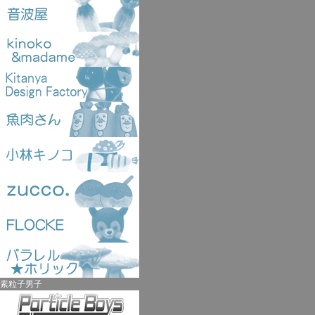
素粒子男子