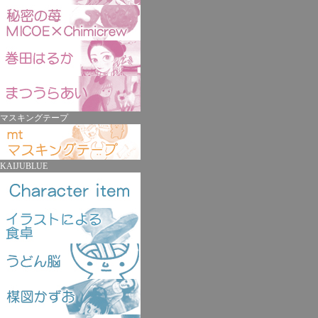
マスキングテープ
KAIJUBLUE