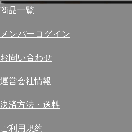
商品一覧
|
メンバーログイン
|
お問い合わせ
|
運営会社情報
|
決済方法・送料
|
ご利用規約