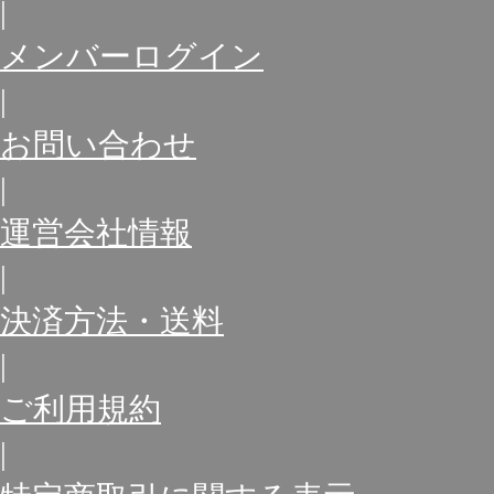
|
メンバーログイン
|
お問い合わせ
|
運営会社情報
|
決済方法・送料
|
ご利用規約
|