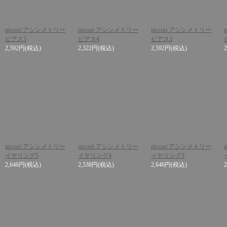
niccori アシンメトリー
niccori アシンメトリー
niccori アシンメトリー
ピアス5
ピアス4
ピアス3
2,592円
(税込)
2,322円
(税込)
2,592円
(税込)
niccori アシンメトリー
niccori アシンメトリー
niccori アシンメトリー
イヤリング5
イヤリング4
イヤリング3
2,646円
(税込)
2,538円
(税込)
2,646円
(税込)