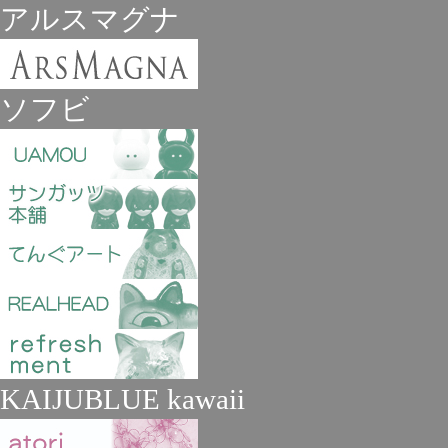
アルスマグナ
ソフビ
KAIJUBLUE kawaii