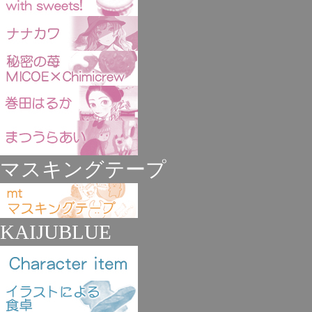
マスキングテープ
KAIJUBLUE