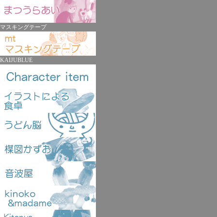
マスキングテープ
KAIJUBLUE