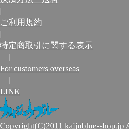
|
ご利用規約
|
特定商取引に関する表示
|
For customers overseas
|
LINK
Copyright(C)2011
kaijublue-shop.jp
A