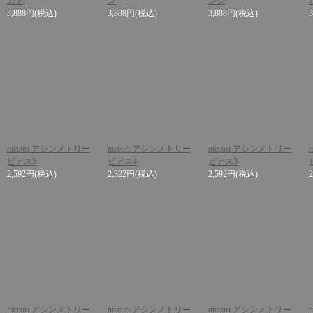
ガド
ン
ンジ
3,888円
(税込)
3,888円
(税込)
3,888円
(税込)
niccori アシンメトリー
niccori アシンメトリー
niccori アシンメトリー
ピアス5
ピアス4
ピアス3
2,592円
(税込)
2,322円
(税込)
2,592円
(税込)
niccori アシンメトリー
niccori アシンメトリー
niccori アシンメトリー