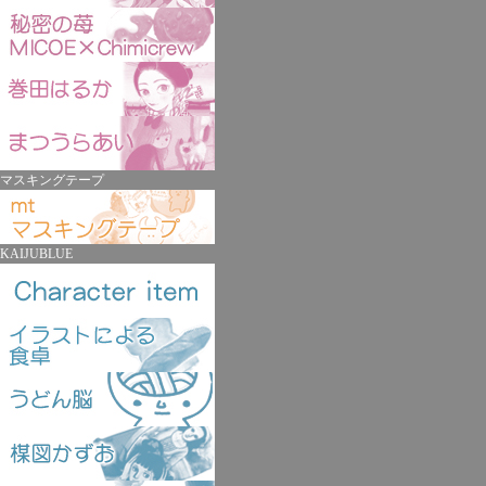
マスキングテープ
KAIJUBLUE