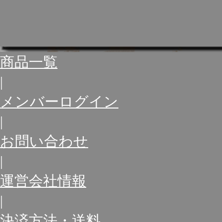
商品一覧
|
メンバーログイン
|
お問い合わせ
|
運営会社情報
|
決済方法・送料