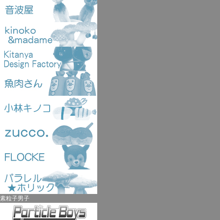
素粒子男子