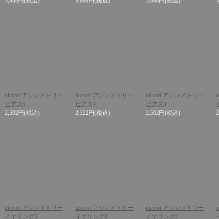
3,888円
(税込)
3,888円
(税込)
3,888円
(税込)
niccori アシンメトリー
niccori アシンメトリー
niccori アシンメトリー
ピアス5
ピアス4
ピアス3
2,592円
(税込)
2,322円
(税込)
2,592円
(税込)
niccori アシンメトリー
niccori アシンメトリー
niccori アシンメトリー
イヤリング5
イヤリング4
イヤリング3