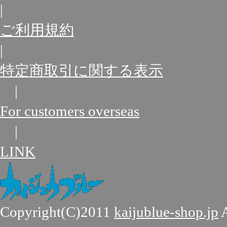
|
ご利用規約
|
特定商取引に関する表示
|
For customers overseas
|
LINK
Copyright(C)2011
kaijublue-shop.jp
A