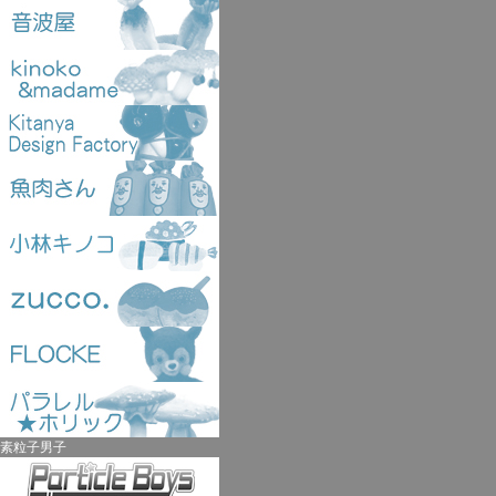
素粒子男子