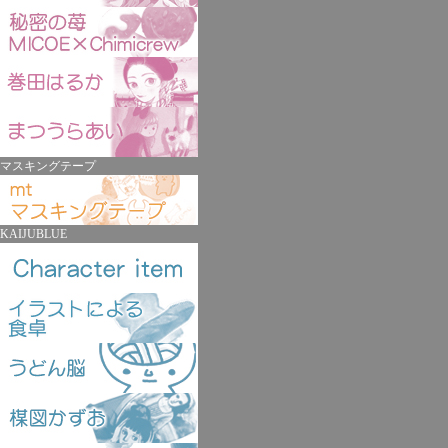
マスキングテープ
KAIJUBLUE