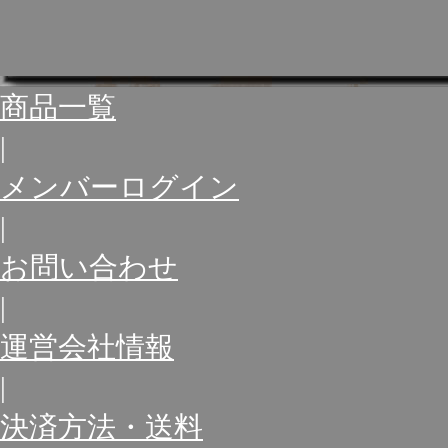
商品一覧
|
メンバーログイン
|
お問い合わせ
|
運営会社情報
|
決済方法・送料