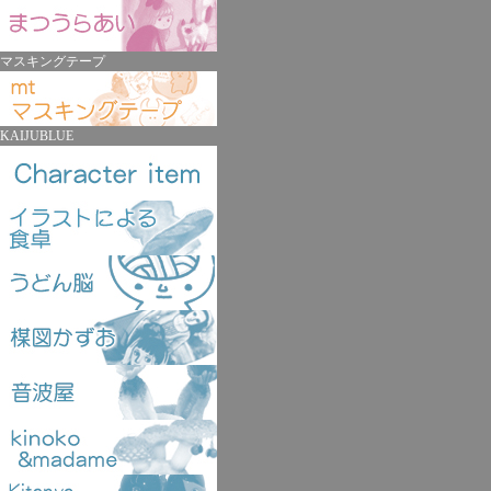
マスキングテープ
KAIJUBLUE