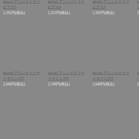
niccori アシンメトリー
niccori アシンメトリー
niccori アシンメトリー
ピアス5
ピアス4
ピアス3
2,592円
(税込)
2,322円
(税込)
2,592円
(税込)
niccori アシンメトリー
niccori アシンメトリー
niccori アシンメトリー
イヤリング5
イヤリング4
イヤリング3
2,646円
(税込)
2,538円
(税込)
2,646円
(税込)