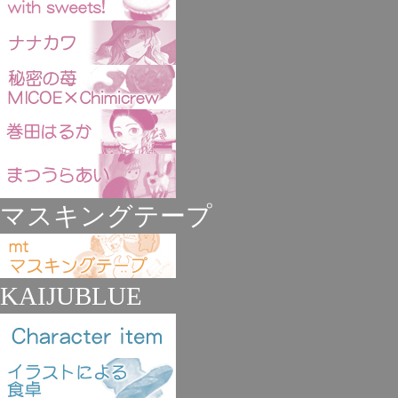
マスキングテープ
KAIJUBLUE