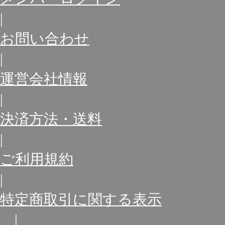
|
お問い合わせ
|
運営会社情報
|
決済方法・送料
|
ご利用規約
|
特定商取引に関する表示
|