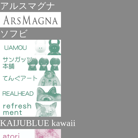
アルスマグナ
ソフビ
KAIJUBLUE kawaii